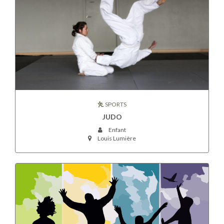
SPORTS
JUDO
Enfant
Louis Lumière