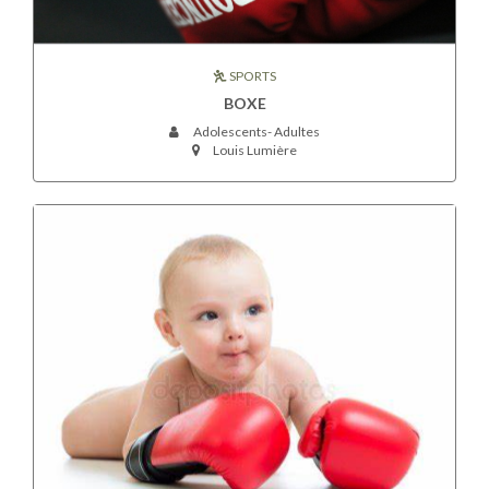
SPORTS
BOXE
Adolescents- Adultes
Louis Lumière