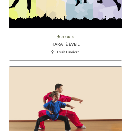
SPORTS
KARATÉ ÉVEIL
Louis Lumière