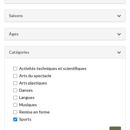
Saisons
Âges
Catégories
Activités techniques et scientifiques
Arts du spectacle
Arts plastiques
Danses
Langues
Musiques
Remise en forme
Sports