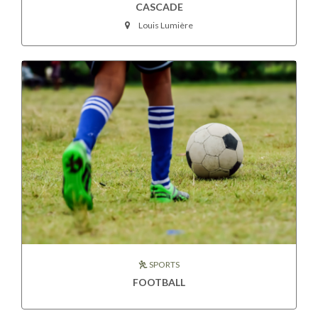
CASCADE
Louis Lumière
SPORTS
FOOTBALL