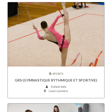
SPORTS
GRS (GYMNASTIQUE RYTHMIQUE ET SPORTIVE)
Enfant-Ado
Louis Lumière