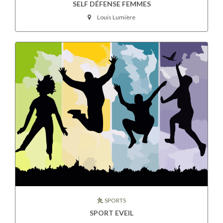
SELF DÉFENSE FEMMES
Louis Lumière
SPORTS
SPORT EVEIL