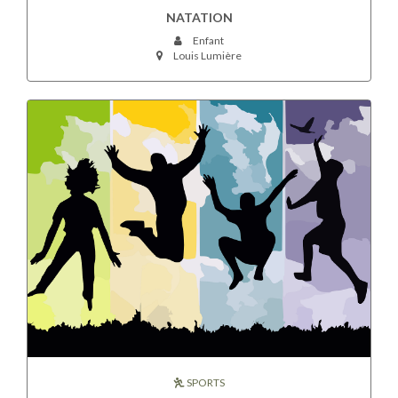
NATATION
Enfant
Louis Lumière
SPORTS