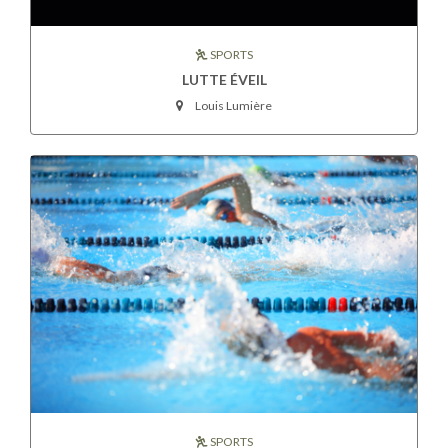
SPORTS
LUTTE ÉVEIL
Louis Lumière
SPORTS