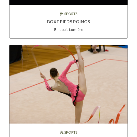
SPORTS
BOXE PIEDS POINGS
Louis Lumière
SPORTS