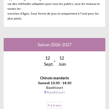
via des méthodes adaptées pour tous les publics, tous les niveaux et
toutes les
tranches d'âges. Sous forme de jeux et uniquement à l'oral pour les
plus petits.
Saison 2026-2027
12
12
Sept.
Juin
Chinois mandarin
Samedi 13:30 - 14:30
Baudricourt
Baudricourt
4 à 6 ans