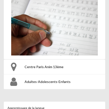
Centre Paris Anim 13ème
Adultes-Adolescents-Enfants
Apprentissage de la langue