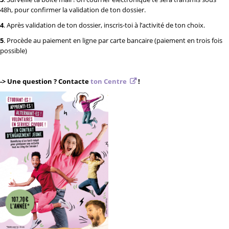
48h, pour confirmer la validation de ton dossier.
4
. Après validation de ton dossier, inscris-toi à l’activité de ton choix.
5
. Procède au paiement en ligne par carte bancaire (paiement en trois fois
possible)
-> Une question ? Contacte
ton Centre
!