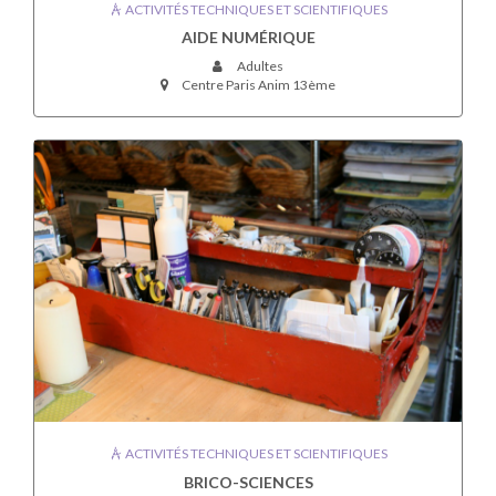
ACTIVITÉS TECHNIQUES ET SCIENTIFIQUES
AIDE NUMÉRIQUE
Adultes
Centre Paris Anim 13ème
ACTIVITÉS TECHNIQUES ET SCIENTIFIQUES
BRICO-SCIENCES