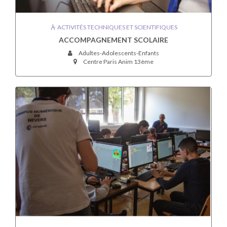
ACTIVITÉS TECHNIQUES ET SCIENTIFIQUES
ACCOMPAGNEMENT SCOLAIRE
Adultes-Adolescents-Enfants
Centre Paris Anim 13ème