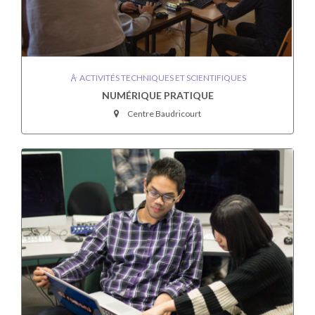
ACTIVITÉS TECHNIQUES ET SCIENTIFIQUES
NUMÉRIQUE PRATIQUE
Centre Baudricourt