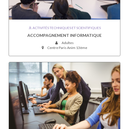
ACTIVITÉS TECHNIQUES ET SCIENTIFIQUES
ACCOMPAGNEMENT INFORMATIQUE
Adultes
Centre Paris Anim 13ème