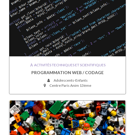
ACTIVITÉS TECHNIQUES ET SCIENTIFIQUES
PROGRAMMATION WEB / CODAGE
Adolescents-Enfants
Centre Paris Anim 13ème