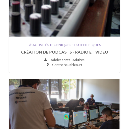
ACTIVITÉS TECHNIQUES ET SCIENTIFIQUES
CRÉATION DE PODCASTS - RADIO ET VIDEO
Adolescents - Adultes
Centre Baudricourt