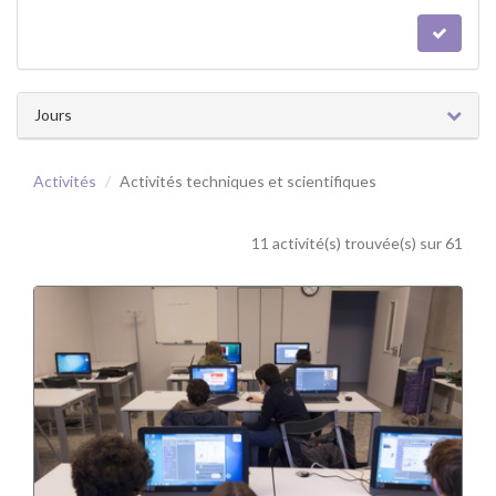
Jours
Activités
Activités techniques et scientifiques
11 activité(s) trouvée(s) sur 61