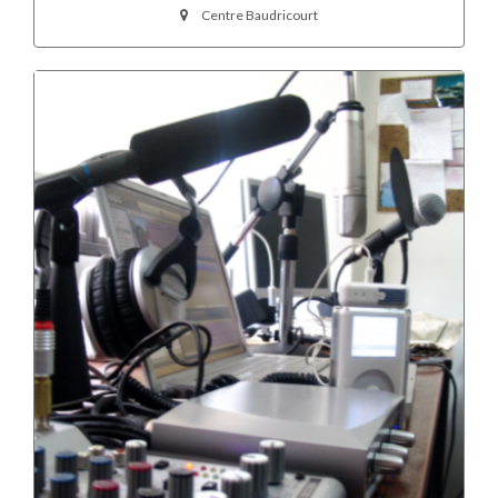
Centre Baudricourt