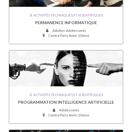
ACTIVITÉS TECHNIQUES ET SCIENTIFIQUES
PERMANENCE INFORMATIQUE
Adultes-Adolescents
Centre Paris Anim 13ème
ACTIVITÉS TECHNIQUES ET SCIENTIFIQUES
PROGRAMMATION INTELLIGENCE ARTIFICIELLE
Adolescents
Centre Paris Anim 13ème