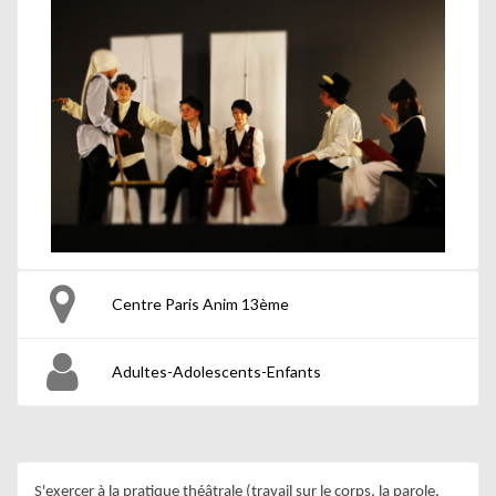
Centre Paris Anim 13ème
Adultes-Adolescents-Enfants
S'exercer à la pratique théâtrale (travail sur le corps, la parole, 