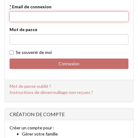
*
Email de connexion
Mot de passe
Se souvenir de moi
Mot de passe oublié ?
Instructions de déverrouillage non reçues ?
CRÉATION DE COMPTE
Créer un compte pour :
Gérer votre famille