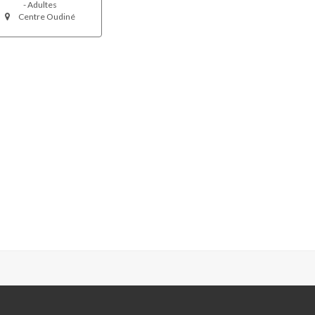
- Adultes
Centre Oudiné