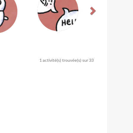
1 activité(s) trouvée(s) sur 33