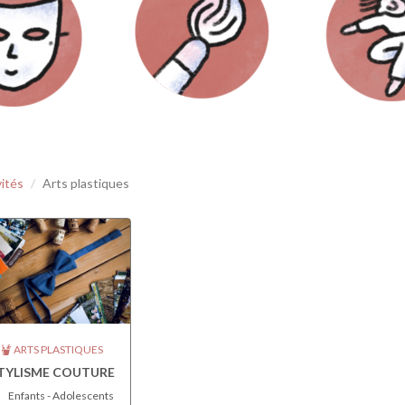
vités
Arts plastiques
ARTS PLASTIQUES
TYLISME COUTURE
Enfants - Adolescents