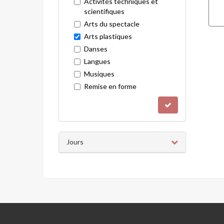
Activités techniques et
scientifiques
Arts du spectacle
Arts plastiques
Danses
Langues
Musiques
Remise en forme
Jours