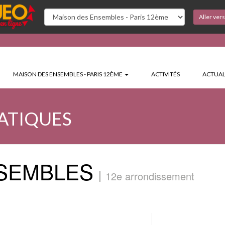
Aller ver
MAISON DES ENSEMBLES - PARIS 12ÈME
ACTIVITÉS
ACTUAL
ATIQUES
NSEMBLES
12e arrondissement