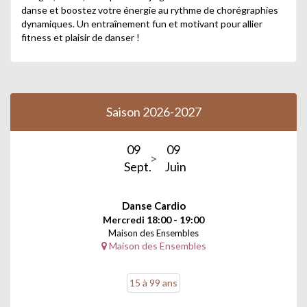
danse et boostez votre énergie au rythme de chorégraphies
dynamiques. Un entraînement fun et motivant pour allier
fitness et plaisir de danser !
Saison 2026-2027
09
09
Sept.
Juin
Danse Cardio
Mercredi 18:00 - 19:00
Maison des Ensembles
Maison des Ensembles
15 à 99 ans