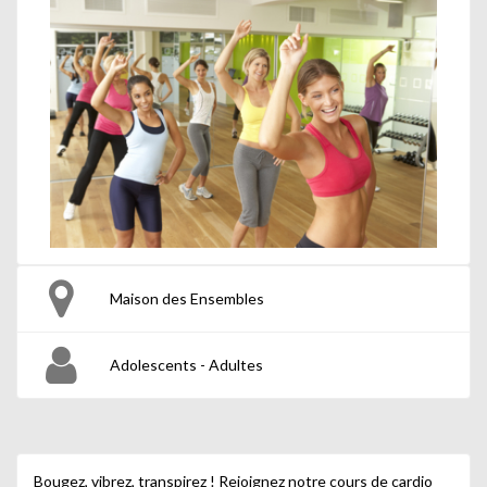
Maison des Ensembles
Adolescents - Adultes
Bougez, vibrez, transpirez ! Rejoignez notre cours de cardio