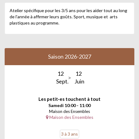
Atelier spécifique pour les 3/5 ans pour les aider tout au long
de l'année à affirmer leurs goûts. Sport, musique et arts
plastiques au programme.
Saison 2026-2027
12
12
Sept.
Juin
Les petit·es touchent à tout
Samedi 10:00 - 11:00
Maison des Ensembles
Maison des Ensembles
3 à 3 ans