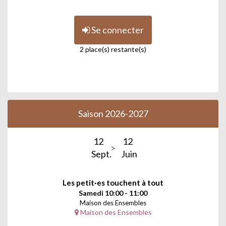
Se connecter
2 place(s) restante(s)
Saison 2026-2027
12
12
Sept.
Juin
Les petit·es touchent à tout
Samedi 10:00 - 11:00
Maison des Ensembles
Maison des Ensembles