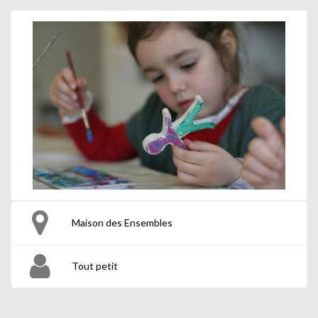
Maison des Ensembles
Tout petit