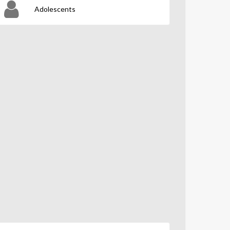
Adolescents