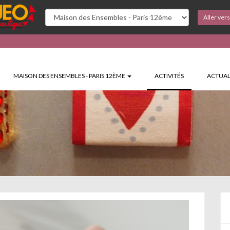
Aller ver
(CURRENT)
MAISON DES ENSEMBLES - PARIS 12ÈME
ACTIVITÉS
ACTUAL