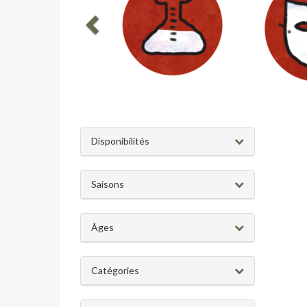
Disponibilités
Saisons
Âges
Catégories