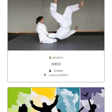
SPORTS
JUDO
Enfant
Louis Lumière