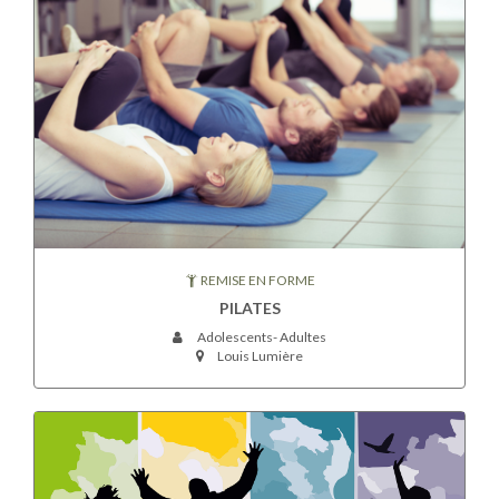
REMISE EN FORME
PILATES
Adolescents- Adultes
Louis Lumière