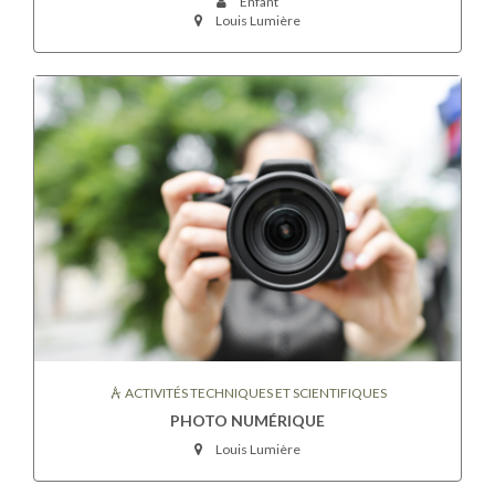
Enfant
Louis Lumière
ACTIVITÉS TECHNIQUES ET SCIENTIFIQUES
PHOTO NUMÉRIQUE
Louis Lumière