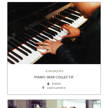
MUSIQUES
PIANO-SEMI COLLECTIF
Enfant
Louis Lumière