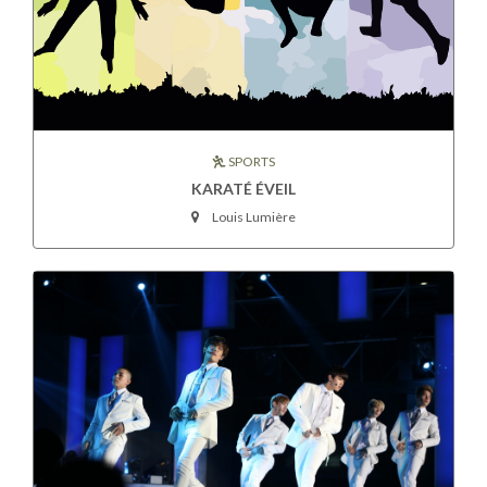
SPORTS
KARATÉ ÉVEIL
Louis Lumière