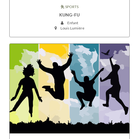
SPORTS
KUNG-FU
Enfant
Louis Lumière