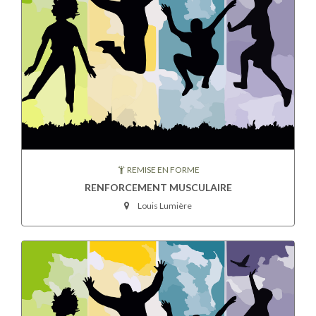
REMISE EN FORME
RENFORCEMENT MUSCULAIRE
Louis Lumière