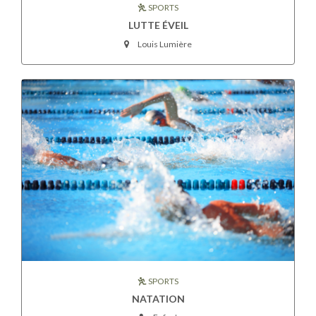
SPORTS
LUTTE ÉVEIL
Louis Lumière
SPORTS
NATATION