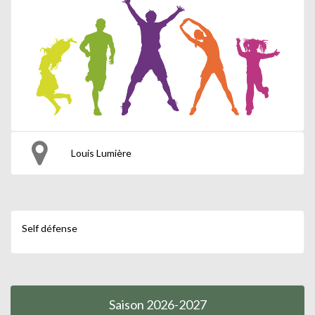
Louis Lumière
Self défense
Saison 2026-2027