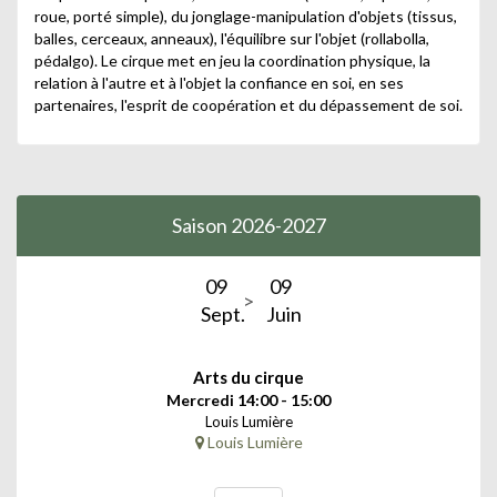
roue, porté simple), du jonglage-manipulation d'objets (tissus,
balles, cerceaux, anneaux), l'équilibre sur l'objet (rollabolla,
pédalgo). Le cirque met en jeu la coordination physique, la
relation à l'autre et à l'objet la confiance en soi, en ses
partenaires, l'esprit de coopération et du dépassement de soi.
Saison 2026-2027
09
09
Sept.
Juin
Arts du cirque
Mercredi 14:00 - 15:00
Louis Lumière
Louis Lumière