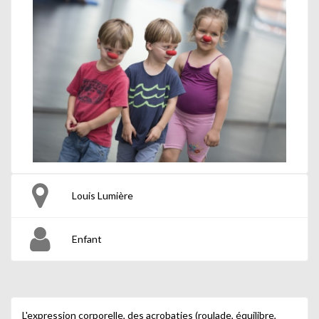
Louis Lumière
Enfant
L'expression corporelle, des acrobaties (roulade, équilibre,