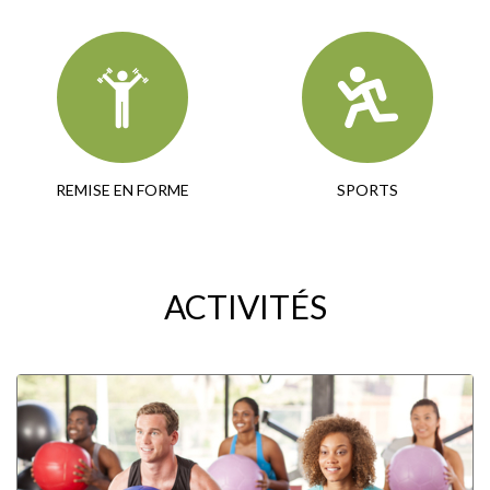
REMISE EN FORME
SPORTS
ACTIVITÉS