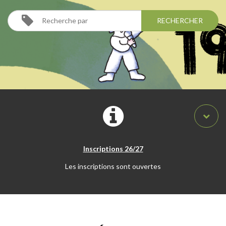
Inscriptions 26/27
Les inscriptions sont ouvertes