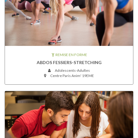
REMISE EN FORME
ABDOS FESSIERS-STRETCHING
Adolescents-Adultes
Centre Paris Anim' 19EME