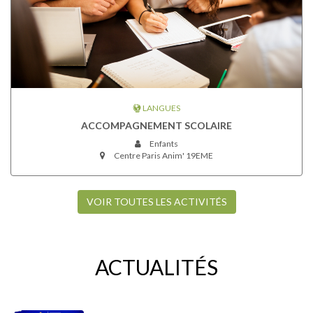
LANGUES
ACCOMPAGNEMENT SCOLAIRE
Enfants
Centre Paris Anim' 19EME
VOIR TOUTES LES ACTIVITÉS
ACTUALITÉS