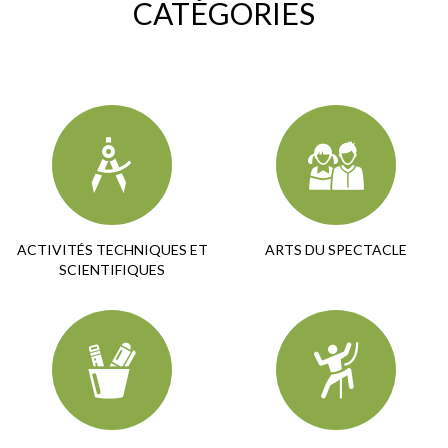
CATÉGORIES
ACTIVITÉS TECHNIQUES ET
ARTS DU SPECTACLE
SCIENTIFIQUES