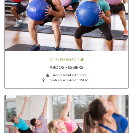
REMISE EN FORME
ABDOS FESSIERS
Adolescents-Adultes
Centre Paris Anim' 19EME