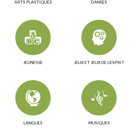
ARTS PLASTIQUES
DANSES
JEUNESSE
JEUX ET JEUX DE L'ESPRIT
LANGUES
MUSIQUES