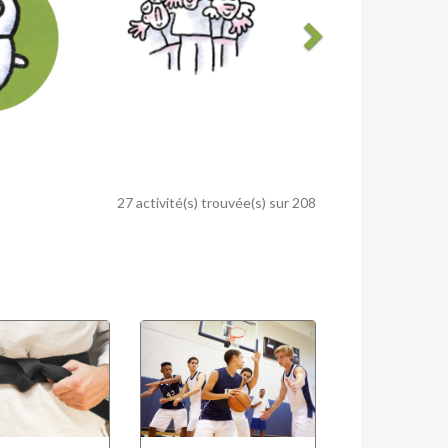
27 activité(s) trouvée(s) sur 208