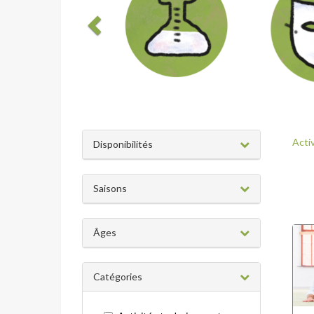
Acti
Disponibilités
Saisons
Âges
Catégories