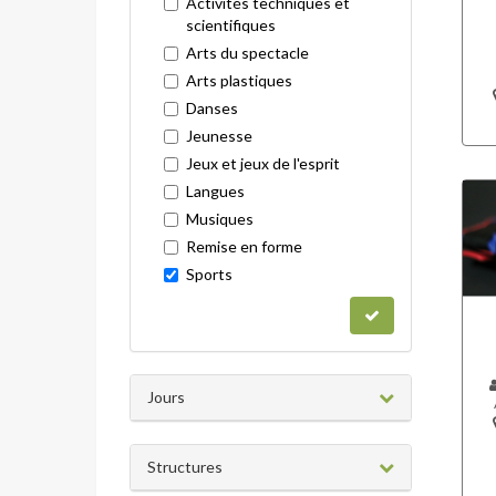
Activités techniques et
scientifiques
Arts du spectacle
Arts plastiques
Danses
Jeunesse
Jeux et jeux de l'esprit
Langues
Musiques
Remise en forme
Sports
Jours
Structures