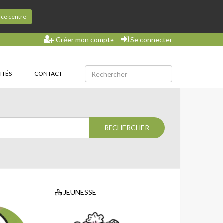
s ce centre
Créer mon compte
Se connecter
ITÉS
CONTACT
JEUNESSE