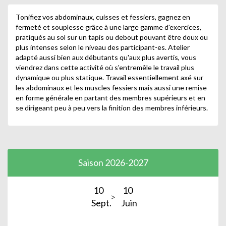
Tonifiez vos abdominaux, cuisses et fessiers, gagnez en
fermeté et souplesse grâce à une large gamme d'exercices,
pratiqués au sol sur un tapis ou debout pouvant être doux ou
plus intenses selon le niveau des participant-es. Atelier
adapté aussi bien aux débutants qu'aux plus avertis, vous
viendrez dans cette activité où s'entremêle le travail plus
dynamique ou plus statique. Travail essentiellement axé sur
les abdominaux et les muscles fessiers mais aussi une remise
en forme générale en partant des membres supérieurs et en
se dirigeant peu à peu vers la finition des membres inférieurs.
Saison 2026-2027
10
10
Sept.
Juin