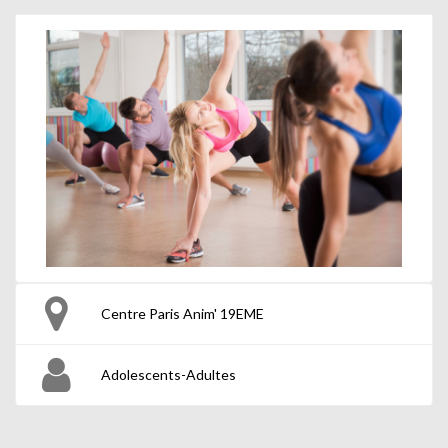
Centre Paris Anim' 19EME
Adolescents-Adultes