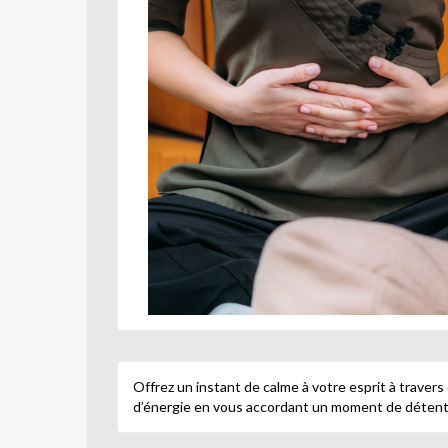
Offrez un instant de calme à votre esprit à travers
d’énergie en vous accordant un moment de déten