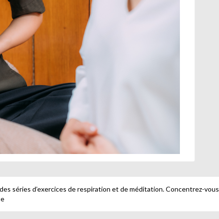
 des séries d’exercices de respiration et de méditation. Concentrez-vous 
te