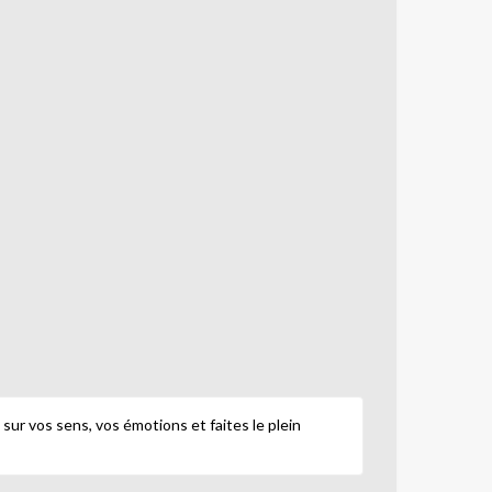
sur vos sens, vos émotions et faites le plein