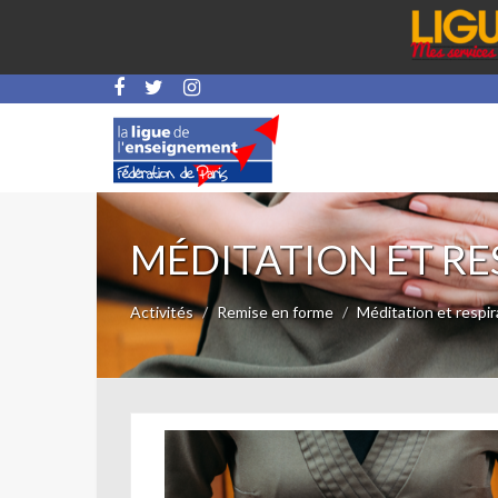
MÉDITATION ET RE
Activités
Remise en forme
Méditation et respir