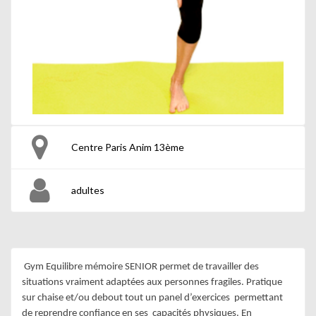
Centre Paris Anim 13ème
adultes
 Gym Equilibre mémoire SENIOR permet de travailler des 
situations vraiment adaptées aux personnes fragiles. Pratique 
sur chaise et/ou debout tout un panel d’exercices  permettant 
de reprendre confiance en ses  capacités physiques. En 