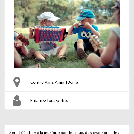
Centre Paris Anim 13ème
Enfants-Tout-petits
Sensibilisation à la musique par des jeux, des chansons, des