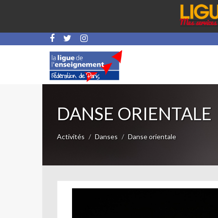
DANSE ORIENTALE
Activités
Danses
Danse orientale