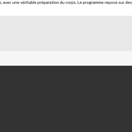
se, avec une véritable préparation du corps. Le programme repose sur des