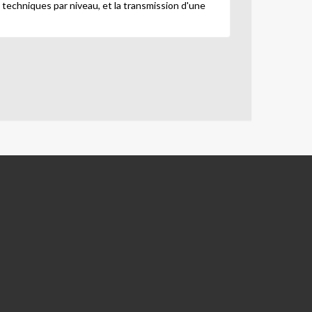
 techniques par niveau, et la transmission d'une