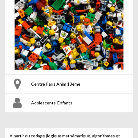
Centre Paris Anim 13ème
Adolescents-Enfants
A partir du codage (logique mathématique, algorithmes et