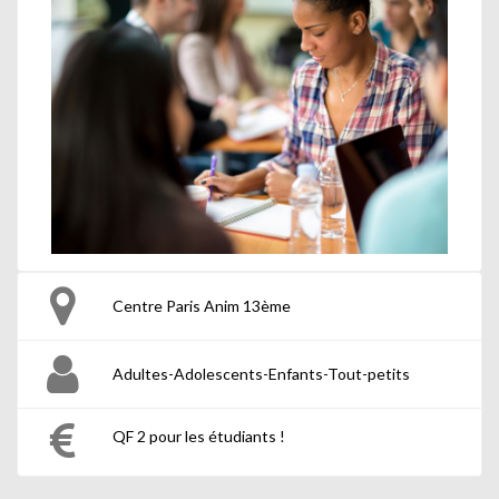
Centre Paris Anim 13ème
Adultes-Adolescents-Enfants-Tout-petits
QF 2 pour les étudiants !