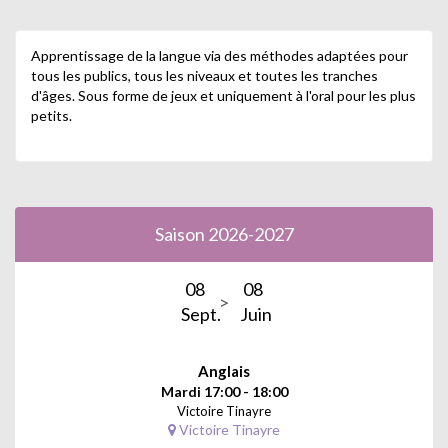
Apprentissage de la langue via des méthodes adaptées pour
tous les publics, tous les niveaux et toutes les tranches
d'âges. Sous forme de jeux et uniquement à l'oral pour les plus
petits.
Saison 2026-2027
08
08
Sept.
Juin
Anglais
Mardi 17:00 - 18:00
Victoire Tinayre
Victoire Tinayre