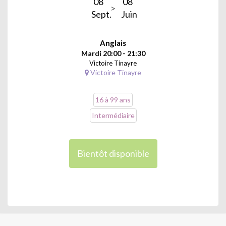
08
08
Sept.
Juin
Anglais
Mardi 20:00 - 21:30
Victoire Tinayre
Victoire Tinayre
16 à 99 ans
Intermédiaire
Bientôt disponible