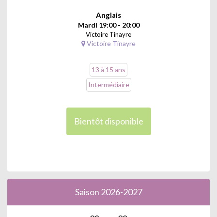
Anglais
Mardi 19:00 - 20:00
Victoire Tinayre
Victoire Tinayre
13 à 15 ans
Intermédiaire
Bientôt disponible
Saison 2026-2027