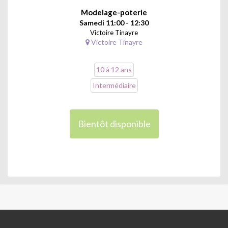
Modelage-poterie
Samedi 11:00 - 12:30
Victoire Tinayre
Victoire Tinayre
10 à 12 ans
Intermédiaire
Bientôt disponible