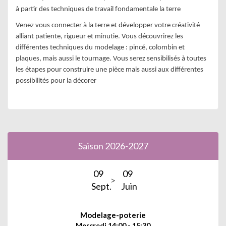
à partir des techniques de travail fondamentale la terre
Venez vous connecter à la terre et développer votre créativité
alliant patiente, rigueur et minutie. Vous découvrirez les
différentes techniques du modelage : pincé, colombin et
plaques, mais aussi le tournage. Vous serez sensibilisés à toutes
les étapes pour construire une pièce mais aussi aux différentes
possibilités pour la décorer
Saison 2026-2027
09
09
Sept.
Juin
Modelage-poterie
Mercredi 14:00 - 15:30