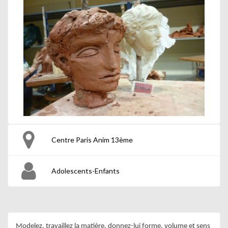
Centre Paris Anim 13ème
Adolescents-Enfants
Modelez, travaillez la matière, donnez-lui forme, volume et sens 