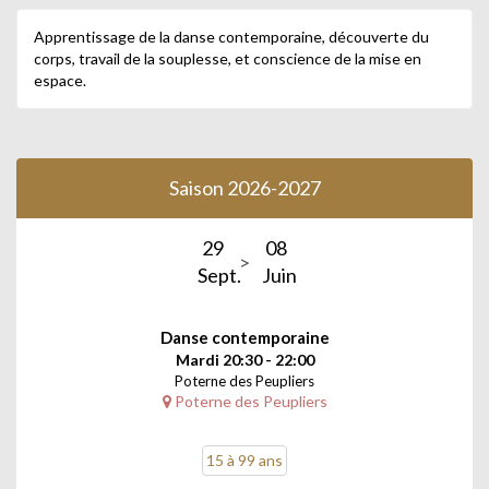
Apprentissage de la danse contemporaine, découverte du
corps, travail de la souplesse, et conscience de la mise en
espace.
Saison 2026-2027
29
08
Sept.
Juin
Danse contemporaine
Mardi 20:30 - 22:00
Poterne des Peupliers
Poterne des Peupliers
15 à 99 ans