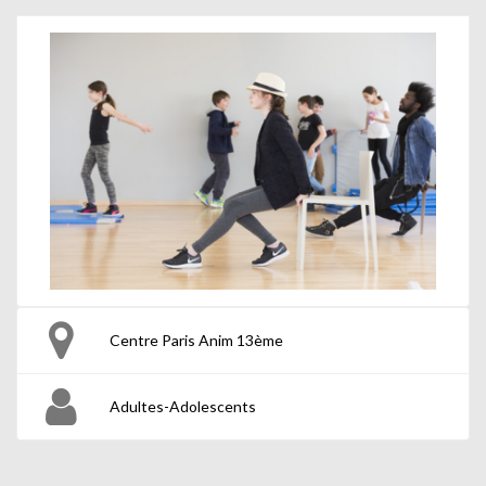
Centre Paris Anim 13ème
Adultes-Adolescents