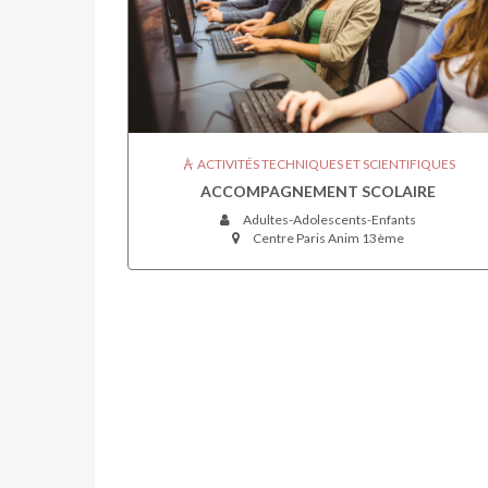
ACTIVITÉS TECHNIQUES ET SCIENTIFIQUES
ACCOMPAGNEMENT SCOLAIRE
Adultes-Adolescents-Enfants
Centre Paris Anim 13ème