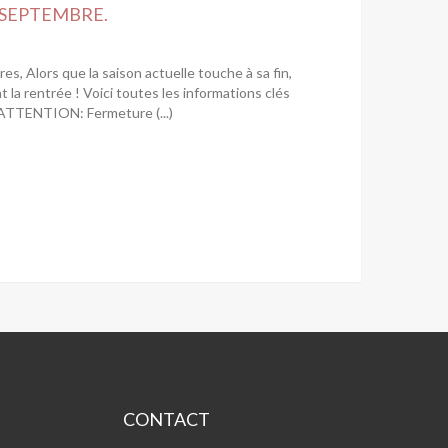
 SEPTEMBRE.
, Alors que la saison actuelle touche à sa fin,
la rentrée ! Voici toutes les informations clés
. ATTENTION: Fermeture (...)
CONTACT