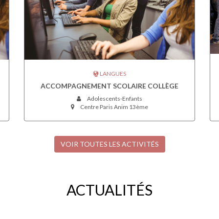
LANGUES
ACCOMPAGNEMENT SCOLAIRE COLLÈGE
Adolescents-Enfants
Centre Paris Anim 13ème
VOIR TOUTES LES ACTIVITÉS
ACTUALITÉS