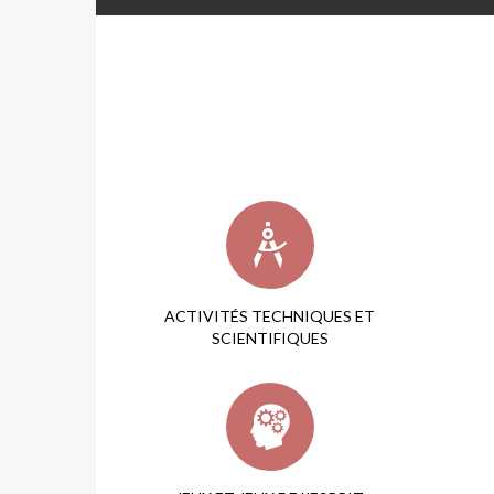
ACTIVITÉS TECHNIQUES ET
SCIENTIFIQUES