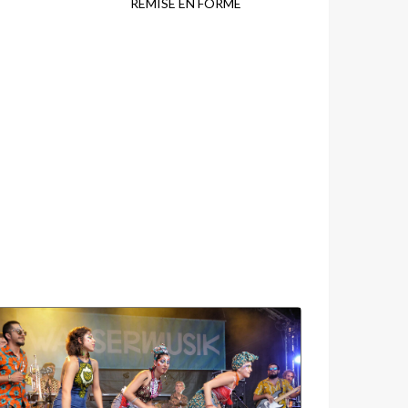
REMISE EN FORME