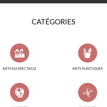
CATÉGORIES
ARTS DU SPECTACLE
ARTS PLASTIQUES