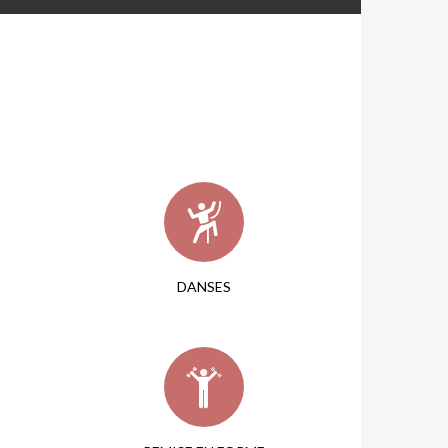
DANSES