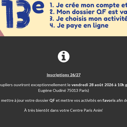
Inscriptions 26/27
eupliers ouvriront exceptionnellement le
vendredi 28 août 2026 à 10h
e
Eugène Oudiné 75013 Paris)
mettre à jour votre dossier
QF
et mettre vos activités en
favoris
afin d
À très bientôt dans votre Centre Paris Anim'