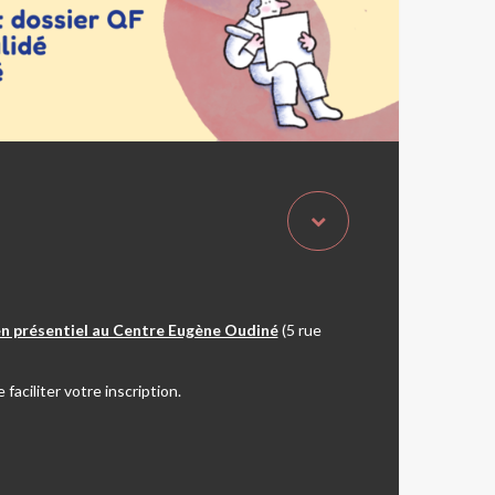
n présentiel au Centre Eugène Oudiné
(5 rue
e faciliter votre inscription.