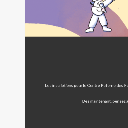
Les inscriptions pour le Centre Poterne des P
Dès maintenant, pensez à 