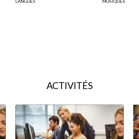
LANGUES
MUSIQUES
ACTIVITÉS