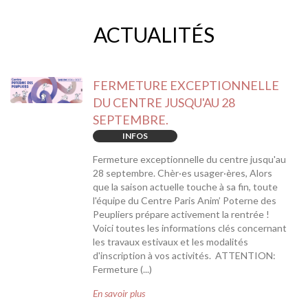
ACTUALITÉS
FERMETURE EXCEPTIONNELLE
DU CENTRE JUSQU'AU 28
SEPTEMBRE.
INFOS
Fermeture exceptionnelle du centre jusqu'au
28 septembre. Chèr·es usager·ères, Alors
que la saison actuelle touche à sa fin, toute
l'équipe du Centre Paris Anim’ Poterne des
Peupliers prépare activement la rentrée !
Voici toutes les informations clés concernant
les travaux estivaux et les modalités
d'inscription à vos activités. ATTENTION:
Fermeture (...)
En savoir plus