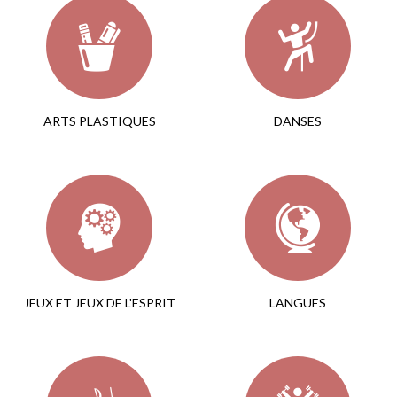
ARTS PLASTIQUES
DANSES
JEUX ET JEUX DE L'ESPRIT
LANGUES