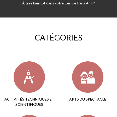
À très bientôt dans votre Centre Paris Anim'
CATÉGORIES
ACTIVITÉS TECHNIQUES ET
ARTS DU SPECTACLE
SCIENTIFIQUES