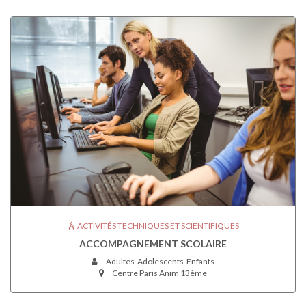
ACTIVITÉS TECHNIQUES ET SCIENTIFIQUES
ACCOMPAGNEMENT SCOLAIRE
Adultes-Adolescents-Enfants
Centre Paris Anim 13ème