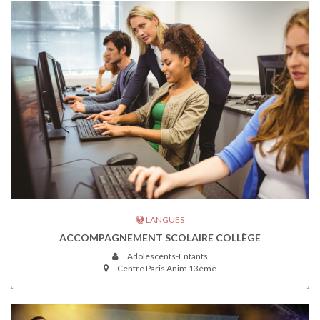
LANGUES
ACCOMPAGNEMENT SCOLAIRE COLLÈGE
Adolescents-Enfants
Centre Paris Anim 13ème