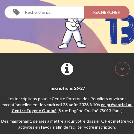
Inscriptions 26/27
Les inscriptions pour le Centre Poterne des Peupliers ouvriront
exceptionnellement le
vendredi 28 août 2026 à 10h
en présentiel au
Centre Eugène Oudiné
(5 rue Eugène Oudiné 75013 Paris)
Dès maintenant, pensez à mettre à jour votre dossier
QF
et mettre vos
activités en
favoris
afin de faciliter votre inscription.