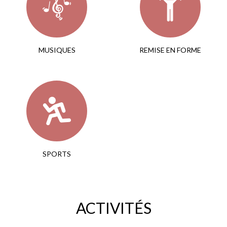
MUSIQUES
REMISE EN FORME
SPORTS
ACTIVITÉS