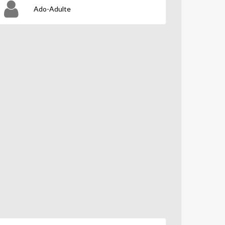
Ado-Adulte