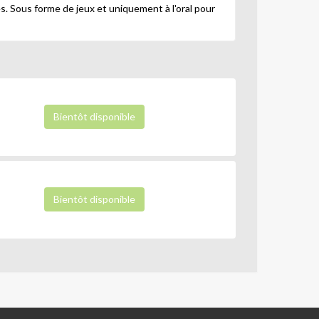
s. Sous forme de jeux et uniquement à l'oral pour
Bientôt disponible
Bientôt disponible