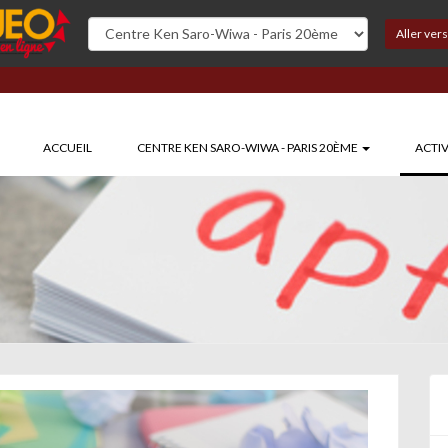
Aller ver
ACCUEIL
CENTRE KEN SARO-WIWA - PARIS 20ÈME
ACTIV