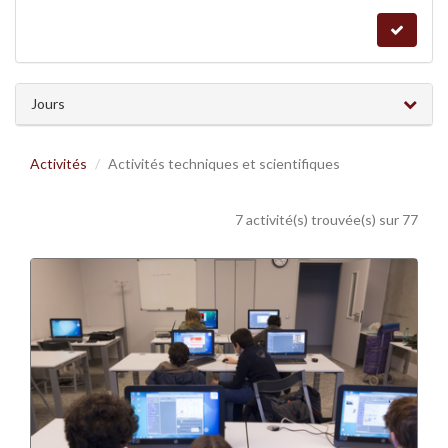
Jours
Activités
Activités techniques et scientifiques
7 activité(s) trouvée(s) sur 77