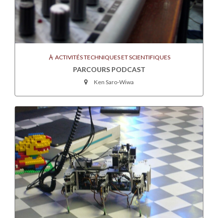
ACTIVITÉS TECHNIQUES ET SCIENTIFIQUES
PARCOURS PODCAST
Ken Saro-Wiwa