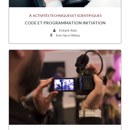
ACTIVITÉS TECHNIQUES ET SCIENTIFIQUES
CODE ET PROGRAMMATION INITIATION
Enfant-Ado
Ken Saro-Wiwa