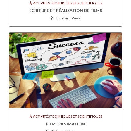
ACTIVITÉS TECHNIQUES ET SCIENTIFIQUES
ECRITURE ET RÉALISATION DE FILMS
Ken Saro-Wiwa
ACTIVITÉS TECHNIQUES ET SCIENTIFIQUES
FILM D'ANIMATION