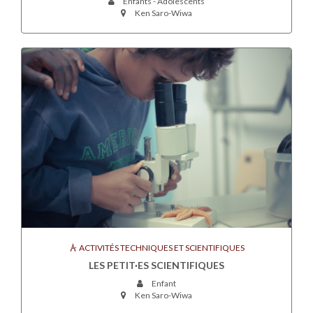
Enfants - Adolescents
Ken Saro-Wiwa
ACTIVITÉS TECHNIQUES ET SCIENTIFIQUES
LES PETIT·ES SCIENTIFIQUES
Enfant
Ken Saro-Wiwa