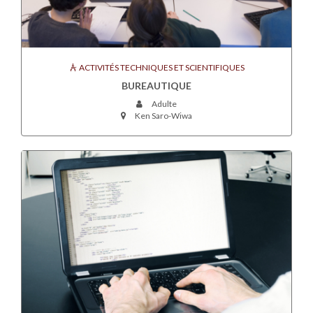
ACTIVITÉS TECHNIQUES ET SCIENTIFIQUES
BUREAUTIQUE
Adulte
Ken Saro-Wiwa