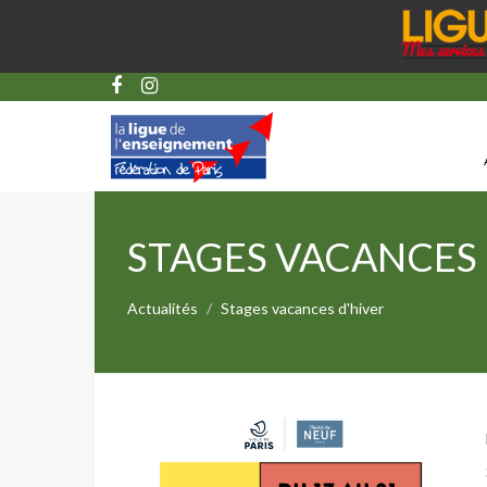
STAGES VACANCES 
Actualités
Stages vacances d'hiver