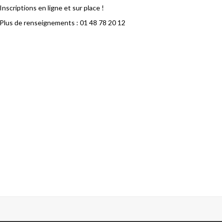
Inscriptions en ligne et sur place !
Plus de renseignements : 01 48 78 20 12