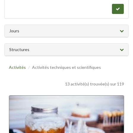
Jours
Structures
Activités
Activités techniques et scientifiques
13 activité(s) trouvée(s) sur 119