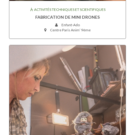
ACTIVITÉS TECHNIQUES ET SCIENTIFIQUES
FABRICATION DE MINI DRONES
Enfant-Ado
Centre Paris Anim’ 9ème