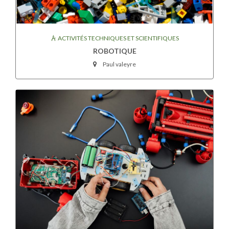
ACTIVITÉS TECHNIQUES ET SCIENTIFIQUES
ROBOTIQUE
Paul valeyre