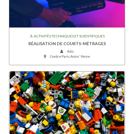
ACTIVITÉS TECHNIQUES ET SCIENTIFIQUES
RÉALISATION DE COURTS-MÉTRAGES
Ado
Centre Paris Anim’ 9ème