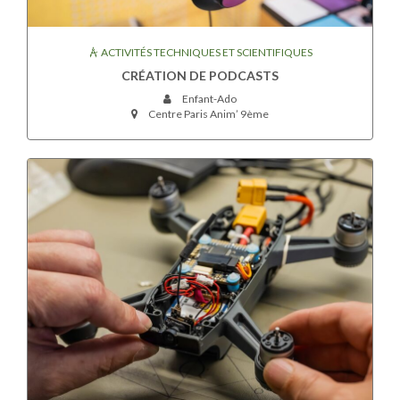
ACTIVITÉS TECHNIQUES ET SCIENTIFIQUES
CRÉATION DE PODCASTS
Enfant-Ado
Centre Paris Anim’ 9ème