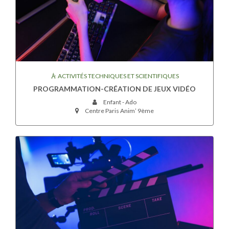
ACTIVITÉS TECHNIQUES ET SCIENTIFIQUES
PROGRAMMATION-CRÉATION DE JEUX VIDÉO
Enfant - Ado
Centre Paris Anim’ 9ème