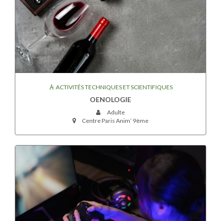
ACTIVITÉS TECHNIQUES ET SCIENTIFIQUES
OENOLOGIE
Adulte
Centre Paris Anim’ 9ème