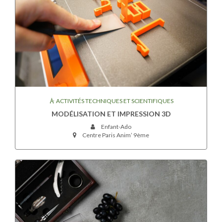
ACTIVITÉS TECHNIQUES ET SCIENTIFIQUES
MODÉLISATION ET IMPRESSION 3D
Enfant-Ado
Centre Paris Anim’ 9ème