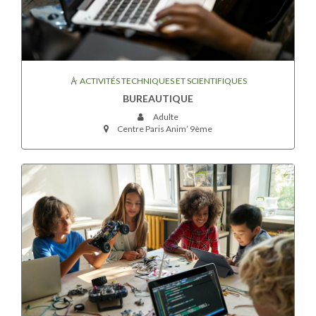
ACTIVITÉS TECHNIQUES ET SCIENTIFIQUES
BUREAUTIQUE
Adulte
Centre Paris Anim’ 9ème