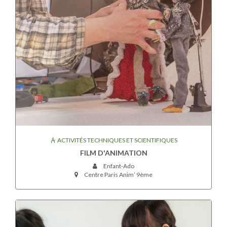
ACTIVITÉS TECHNIQUES ET SCIENTIFIQUES
FILM D'ANIMATION
Enfant-Ado
Centre Paris Anim’ 9ème