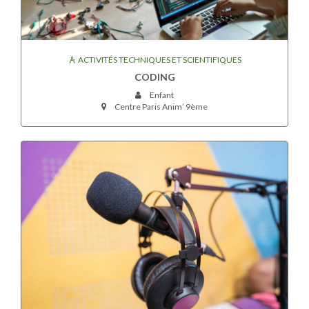
ACTIVITÉS TECHNIQUES ET SCIENTIFIQUES
CODING
Enfant
Centre Paris Anim’ 9ème