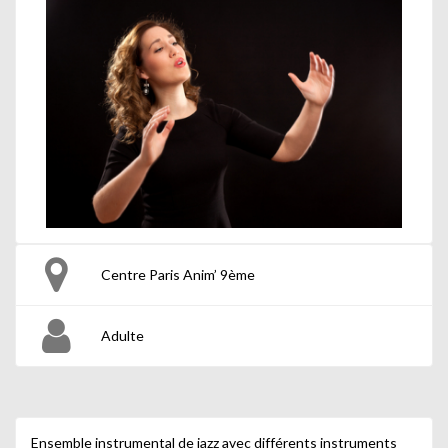
Centre Paris Anim’ 9ème
Adulte
Ensemble instrumental de jazz avec différents instruments