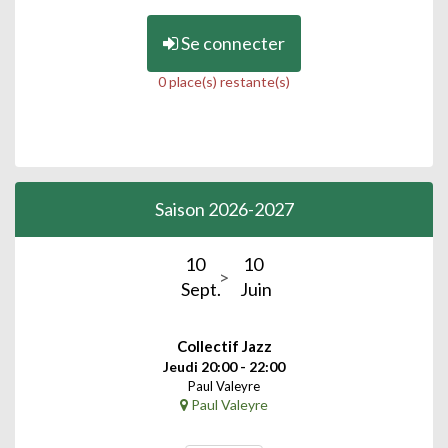
Se connecter
0 place(s) restante(s)
Saison 2026-2027
10
10
Sept.
Juin
Collectif Jazz
Jeudi 20:00 - 22:00
Paul Valeyre
Paul Valeyre