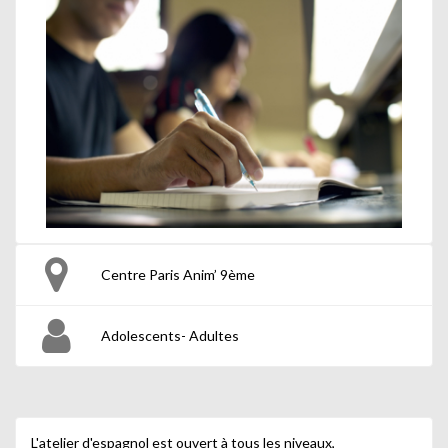
Centre Paris Anim’ 9ème
Adolescents- Adultes
L'atelier d'espagnol est ouvert à tous les niveaux,