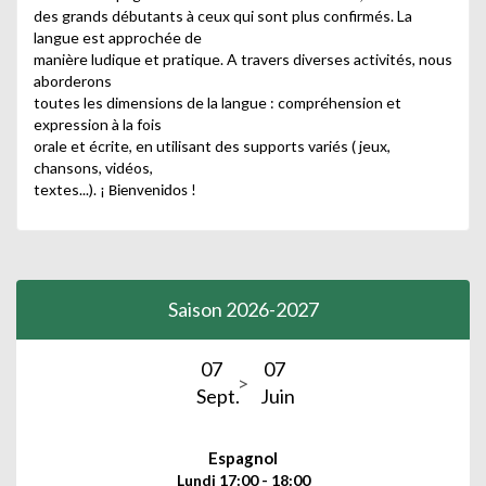
des grands débutants à ceux qui sont plus confirmés. La
langue est approchée de
manière ludique et pratique. A travers diverses activités, nous
aborderons
toutes les dimensions de la langue : compréhension et
expression à la fois
orale et écrite, en utilisant des supports variés ( jeux,
chansons, vidéos,
textes...).
¡ Bienvenidos !
Saison 2026-2027
07
07
Sept.
Juin
Espagnol
Lundi 17:00 - 18:00