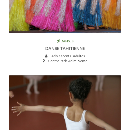
DANSES
DANSE TAHITIENNE
Adolescents- Adultes
Centre Paris Anim’ 9ème