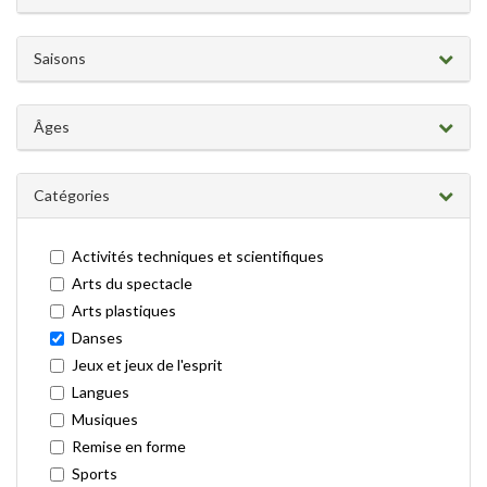
Saisons
Âges
Catégories
Activités techniques et scientifiques
Arts du spectacle
Arts plastiques
Danses
Jeux et jeux de l'esprit
Langues
Musiques
Remise en forme
Sports