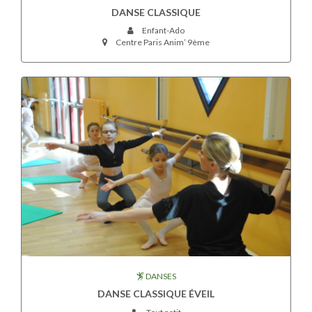
DANSE CLASSIQUE
Enfant-Ado
Centre Paris Anim’ 9ème
DANSES
DANSE CLASSIQUE ÉVEIL