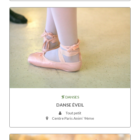
DANSES
DANSE ÉVEIL
Tout petit
Centre Paris Anim’ 9ème