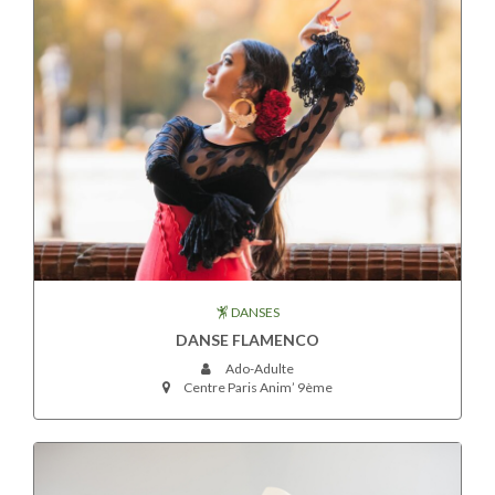
DANSES
DANSE FLAMENCO
Ado-Adulte
Centre Paris Anim’ 9ème