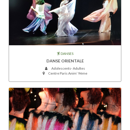
DANSES
DANSE ORIENTALE
Adolescents- Adultes
Centre Paris Anim’ 9ème