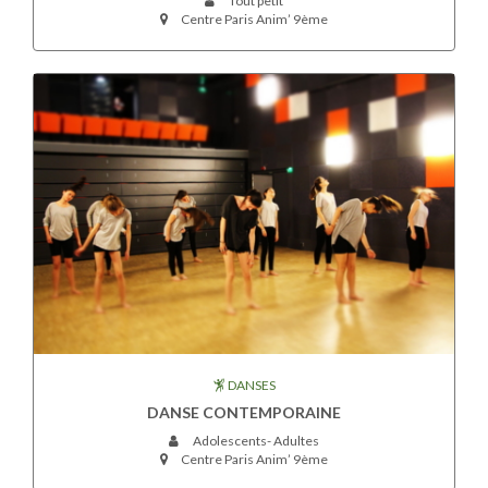
Tout petit
Centre Paris Anim’ 9ème
DANSES
DANSE CONTEMPORAINE
Adolescents- Adultes
Centre Paris Anim’ 9ème