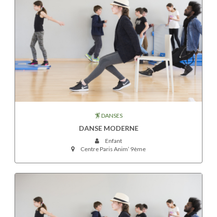
DANSES
DANSE MODERNE
Enfant
Centre Paris Anim’ 9ème