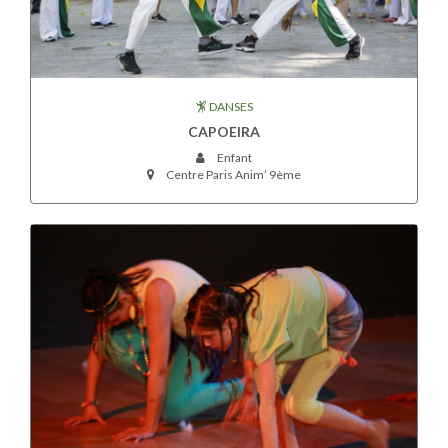
DANSES
CAPOEIRA
Enfant
Centre Paris Anim’ 9ème