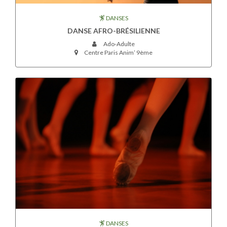
DANSES
DANSE AFRO-BRÉSILIENNE
Ado-Adulte
Centre Paris Anim’ 9ème
DANSES