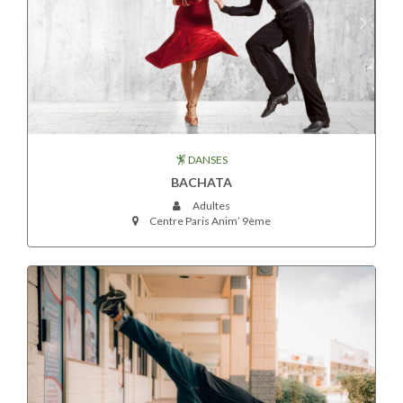
DANSES
BACHATA
Adultes
Centre Paris Anim’ 9ème