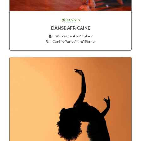
DANSES
DANSE AFRICAINE
Adolescents- Adultes
Centre Paris Anim’ 9ème