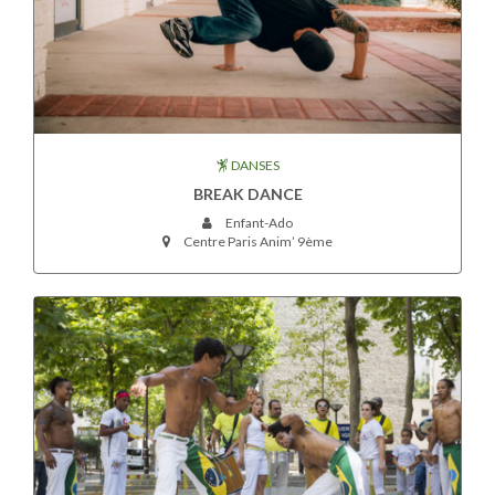
DANSES
BREAK DANCE
Enfant-Ado
Centre Paris Anim’ 9ème