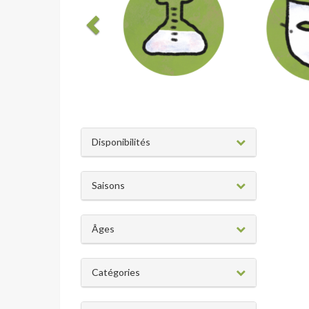
Disponibilités
Saisons
Âges
Catégories