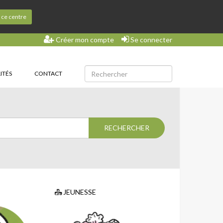
s ce centre
Créer mon compte
Se connecter
ITÉS
CONTACT
JEUNESSE