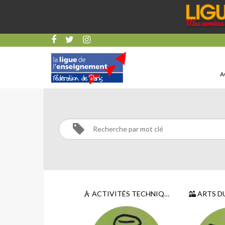
A
CATÉGORIES
ACTIVITÉS TECHNIQUES ET SCIENTIFIQUES
ARTS D