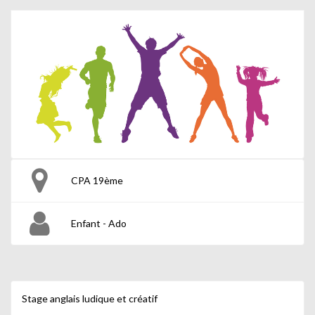
CPA 19ème
Enfant - Ado
Stage anglais ludique et créatif