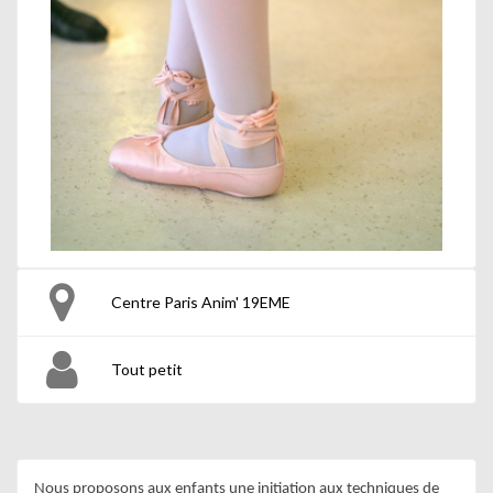
Centre Paris Anim' 19EME
Tout petit
Nous proposons aux enfants une initiation aux techniques de 