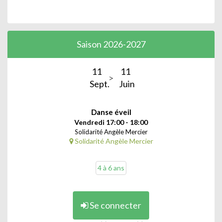
Saison 2026-2027
11
11
Sept.
Juin
Danse éveil
Vendredi 17:00 - 18:00
Solidarité Angèle Mercier
Solidarité Angèle Mercier
4 à 6 ans
Se connecter