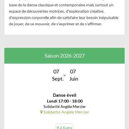
base de la danse classique et contemporaine mais surtout un 
espace de découvertes motrices, d'exploration créative, 
d'expression corporelle afin de satisfaire leur besoin inépuisable 
de jouer, de se mouvoir, de s'exprimer et de s'affirmer.
Saison 2026-2027
07
07
Sept.
Juin
Danse éveil
Lundi 17:00 - 18:00
Solidarité Angèle Mercier
Solidarité Angèle Mercier
4 à 6 ans