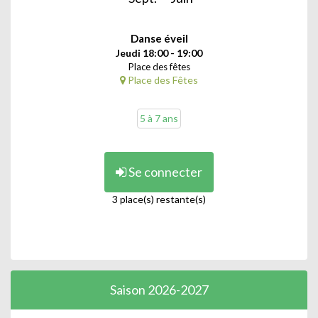
Danse éveil
Jeudi 18:00 - 19:00
Place des fêtes
Place des Fêtes
5 à 7 ans
Se connecter
3 place(s) restante(s)
Saison 2026-2027