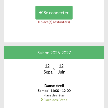
Se connecter
0 place(s) restante(s)
Saison 2026-2027
12
12
Sept.
Juin
Danse éveil
Samedi 11:00 - 12:00
Place des fêtes
Place des Fêtes