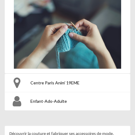
Centre Paris Anim' 19EME
Enfant-Ado-Adulte
Découvrir la couture et fabriquer ses accessoires de mode, 