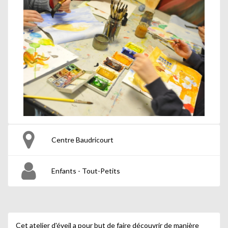
Centre Baudricourt
Enfants - Tout-Petits
Cet atelier d'éveil a pour but de faire découvrir de manière